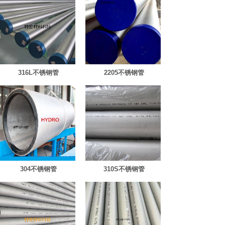
316L不锈钢管
2205不锈钢管
304不锈钢管
310S不锈钢管