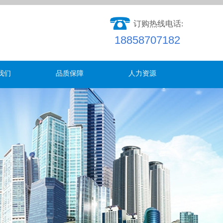
订购热线电话:
18858707182​​​​​​​​​
我们
品质保障
人力资源