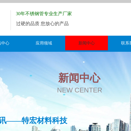
30年不锈钢管专业生产厂家
过硬的品质 您放心的产品
品中心
应用领域
新闻中心
联系
新闻中心
NEW CENTER
讯——特宏材料科技